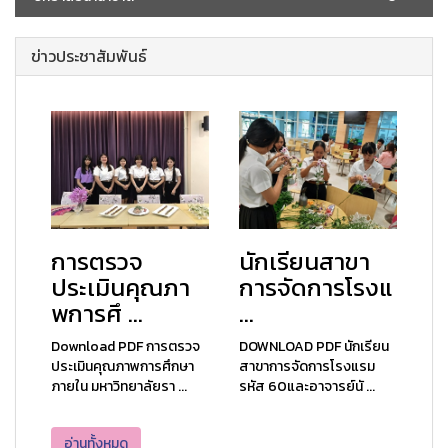
ข่าวประชาสัมพันธ์
การตรวจ
นักเรียนสาขา
ประเมินคุณภา
การจัดการโรงแ
พการศึ ...
...
Download PDF การตรวจ
DOWNLOAD PDF นักเรียน
ประเมินคุณภาพการศึกษา
สาขาการจัดการโรงแรม
ภายใน มหาวิทยาลัยรา ...
รหัส 60และอาจารย์นั ...
อ่านทั้งหมด