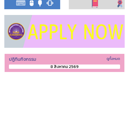
ปฏิทินกิจกรรม
ดูทั้งหมด
8 สิงหาคม 2569