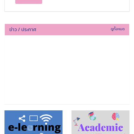
ข่าว / ประกาศ
ดูทั้งหมด