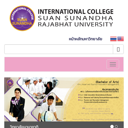
หน้าหลักมหาวิทยาลัย
Toggle
navigati
วิทยาลัยนานาชาติ